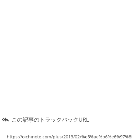
この記事のトラックバックURL
