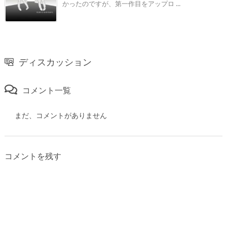
かったのですが、第一作目をアップロ ...
ディスカッション
コメント一覧
まだ、コメントがありません
コメントを残す