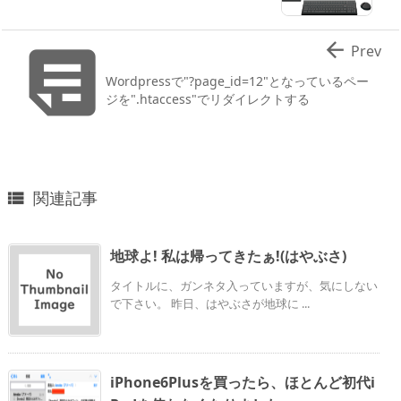


Prev
Wordpressで"?page_id=12"となっているペー
ジを".htaccess"でリダイレクトする
関連記事

地球よ! 私は帰ってきたぁ!(はやぶさ)
タイトルに、ガンネタ入っていますが、気にしない
で下さい。 昨日、はやぶさが地球に ...
iPhone6Plusを買ったら、ほとんど初代i