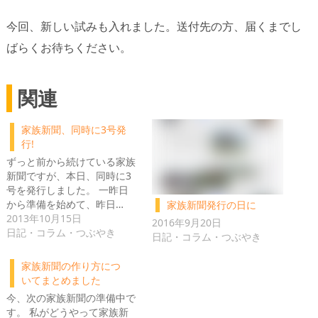
今回、新しい試みも入れました。送付先の方、届くまでし
ばらくお待ちください。
関連
家族新聞、同時に3号発
行!
ずっと前から続けている家族
新聞ですが、本日、同時に3
号を発行しました。 一昨日
から準備を始めて、昨日…
家族新聞発行の日に
2013年10月15日
2016年9月20日
日記・コラム・つぶやき
日記・コラム・つぶやき
家族新聞の作り方につ
いてまとめました
今、次の家族新聞の準備中で
す。 私がどうやって家族新