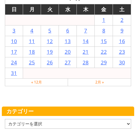
日
月
火
水
木
金
土
1
2
3
4
5
6
7
8
9
10
11
12
13
14
15
16
17
18
19
20
21
22
23
24
25
26
27
28
29
30
31
« 12月
2月 »
カテゴリー
カ
テ
ゴ