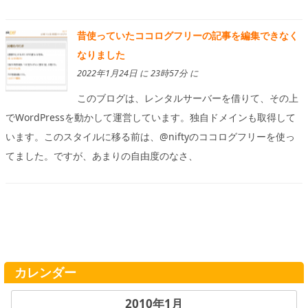
昔使っていたココログフリーの記事を編集できなく
なりました
2022年1月24日 に 23時57分 に
このブログは、レンタルサーバーを借りて、その上
でWordPressを動かして運営しています。独自ドメインも取得して
います。このスタイルに移る前は、@niftyのココログフリーを使っ
てました。ですが、あまりの自由度のなさ、
カレンダー
2010年1月