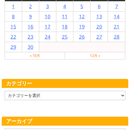
1
2
3
4
5
6
7
8
9
10
11
12
13
14
15
16
17
18
19
20
21
22
23
24
25
26
27
28
29
30
« 10月
12月 »
カテゴリー
カ
テ
ゴ
リ
ー
アーカイブ