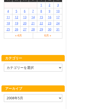
1
2
3
4
5
6
7
8
9
10
11
12
13
14
15
16
17
18
19
20
21
22
23
24
25
26
27
28
29
30
31
« 4月
6月 »
カテゴリー
カ
テ
ゴ
リ
ー
アーカイブ
ア
ー
カ