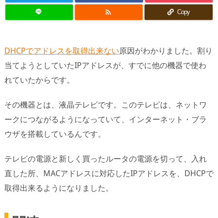

Copy
DHCPでアドレスを取得出来ない
原因がわかりました。割り
当てようとしていたIPアドレスが、すでに他の機器で使わ
れていたからです。
その機器とは、液晶テレビです。このテレビは、ネットワ
ークにつながるようになっていて、インターネット・ブラ
ウザを搭載しているんです。
テレビの電源と新しく買ったルータの電源を切って、入れ
直した所、MACアドレスに対応したIPアドレスを、DHCPで
取得出来るようになりました。