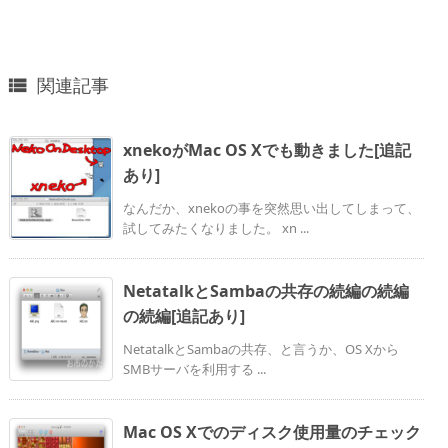
関連記事

xnekoがMac OS Xでも動きました[追記
あり]
なんだか、xnekoの事を突然思い出してしまって、
試してみたくなりました。 xn ...
NetatalkとSambaの共存の続編の続編
の続編[追記あり]
NetatalkとSambaの共存、と言うか、OS Xから
SMBサーバを利用する ...
Mac OS Xでのディスク使用量のチェック