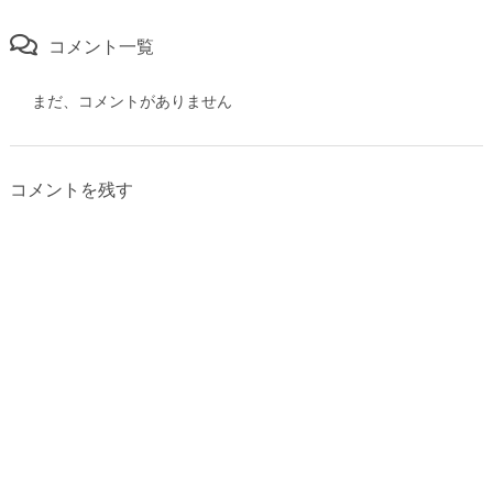
コメント一覧
まだ、コメントがありません
コメントを残す