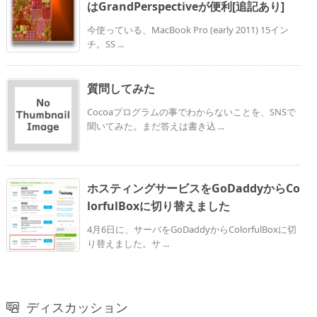
はGrandPerspectiveが便利[追記あり]
今使っている、MacBook Pro (early 2011) 15イン
チ。SS ...
質問してみた
Cocoaプログラムの事でわからないことを、SNSで
聞いてみた。まだ答えは書き込 ...
ホスティングサービスをGoDaddyからCo
lorfulBoxに切り替えました
4月6日に、サーバをGoDaddyからColorfulBoxに切
り替えました。サ ...
ディスカッション