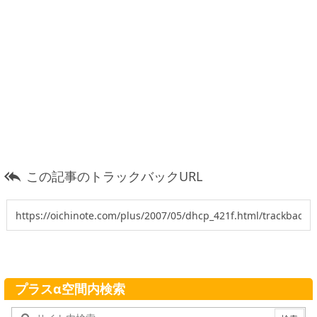
この記事のトラックバックURL

プラスα空間内検索