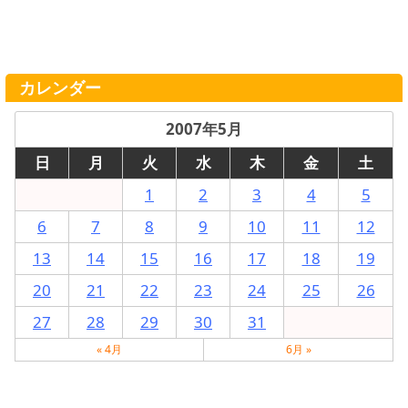
カレンダー
2007年5月
日
月
火
水
木
金
土
1
2
3
4
5
6
7
8
9
10
11
12
13
14
15
16
17
18
19
20
21
22
23
24
25
26
27
28
29
30
31
« 4月
6月 »