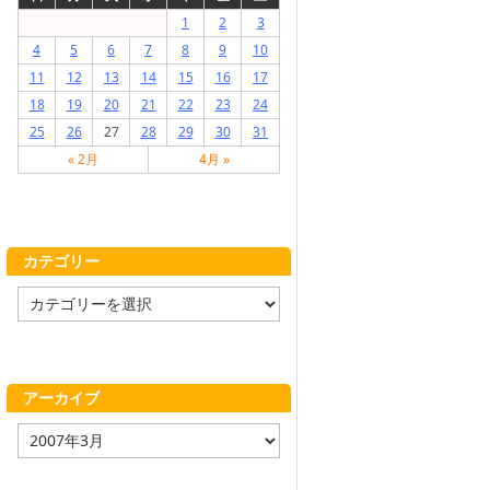
1
2
3
4
5
6
7
8
9
10
11
12
13
14
15
16
17
18
19
20
21
22
23
24
25
26
27
28
29
30
31
« 2月
4月 »
カテゴリー
カ
テ
ゴ
リ
ー
アーカイブ
ア
ー
カ