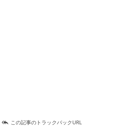
この記事のトラックバックURL
