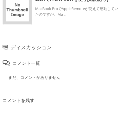
MacBook ProでAppleRemoteが使えて感動してい
たのですが、Ma ...
ディスカッション
コメント一覧
まだ、コメントがありません
コメントを残す