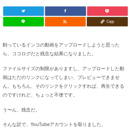

Copy
飼っているインコの動画をアップロードしようと思った
ら、ココログだと残念な結果になりました。
ファイルサイズの制限がありますし、アップロードした動
画はただのリンクになってしまい、プレビューできませ
ん。もちろん、そのリンクをクリックすれば、再生できる
のですけれど、ちょっと不便です。
う〜ん、残念だ。
そんな訳で、YouTubeアカウントを取りました。