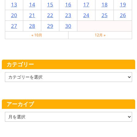
13
14
15
16
17
18
19
20
21
22
23
24
25
26
27
28
29
30
« 10月
12月 »
カテゴリー
カ
テ
ゴ
リ
ー
アーカイブ
ア
ー
カ
イ