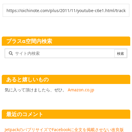
プラスα空間内検索
あると嬉しいもの
気に入って頂けましたら、ぜひ。
Amazon.co.jp
最近のコメント
JetpackのパブリサイズでFacebookに全文を掲載させない改良版