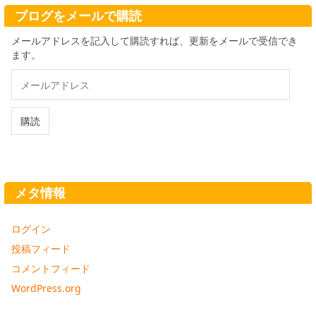
ブ
ブログをメールで購読
メールアドレスを記入して購読すれば、更新をメールで受信でき
ます。
メ
ー
ル
ア
購読
ド
レ
ス
メタ情報
ログイン
投稿フィード
コメントフィード
WordPress.org