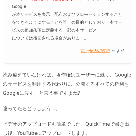
Google
が本サービスを表示、配布およびプロモーションすること
をできるようにすることを唯一の目的としており、本サー
ビスの追加条項に定義する一部の本サービス
については撤回される場合があります。
Google 利用規約
より
読み違えていなければ、著作権はユーザーに残り、Google
のサービスを利用する代わりに、公開するすべての権利を
Googleに渡す、と言う事ですよね?
違ってたらどうしよう…。
ビデオのアップロードも簡単でした。QuickTimeで書き出
し後、YouTubeにアップロードします。